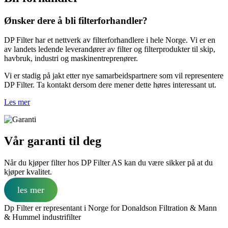
Ønsker dere å bli filterforhandler?
DP Filter har et nettverk av filterforhandlere i hele Norge. Vi er en
av landets ledende leverandører av filter og filterprodukter til skip,
havbruk, industri og maskinentreprenører.
Vi er stadig på jakt etter nye samarbeidspartnere som vil representere
DP Filter. Ta kontakt dersom dere mener dette høres interessant ut.
Les mer
Vår garanti til deg
Når du kjøper filter hos DP Filter AS kan du være sikker på at du
kjøper kvalitet.
les mer
Dp Filter er representant i Norge for Donaldson Filtration & Mann
& Hummel industrifilter