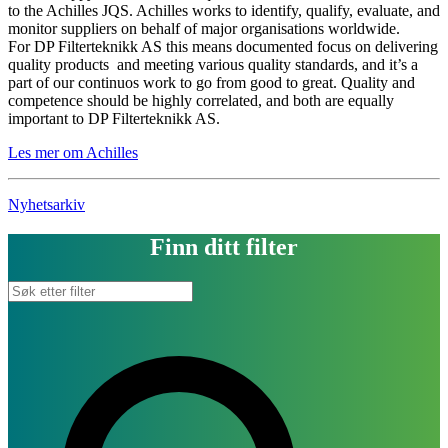
to the Achilles JQS. Achilles works to identify, qualify, evaluate, and
monitor suppliers on behalf of major organisations worldwide.
For DP Filterteknikk AS this means documented focus on delivering
quality products and meeting various quality standards, and it’s a
part of our continuos work to go from good to great. Quality and
competence should be highly correlated, and both are equally
important to DP Filterteknikk AS.
Les mer om Achilles
Nyhetsarkiv
Finn ditt filter