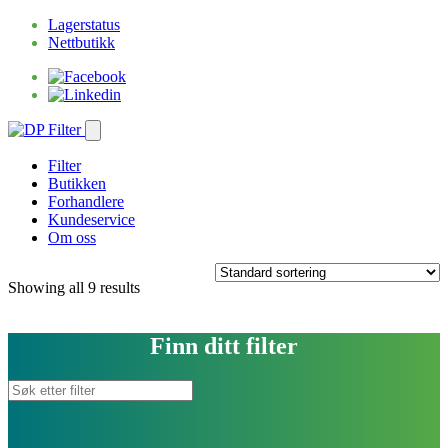
Lagerstatus
Nettbutikk
Filter
Butikken
Forhandlere
Kundeservice
Om oss
Showing all 9 results
Finn ditt filter