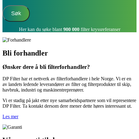
Søk
Her kan du søke blant
900 000
filter kryssreferanser
Bli forhandler
Ønsker dere å bli filterforhandler?
DP Filter har et nettverk av filterforhandlere i hele Norge. Vi er en
av landets ledende leverandører av filter og filterprodukter til skip,
havbruk, industri og maskinentreprenører.
Vi er stadig på jakt etter nye samarbeidspartnere som vil representere
DP Filter. Ta kontakt dersom dere mener dette høres interessant ut.
Les mer