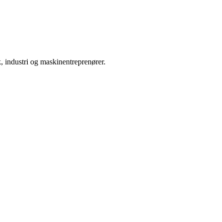
uk, industri og maskinentreprenører.