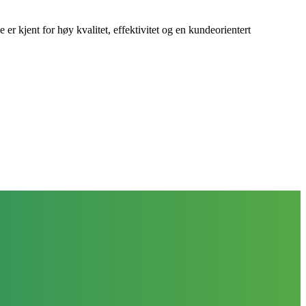
 kjent for høy kvalitet, effektivitet og en kundeorientert