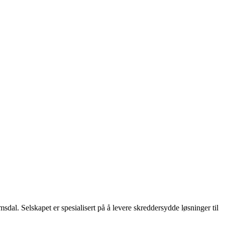
l. Selskapet er spesialisert på å levere skreddersydde løsninger til