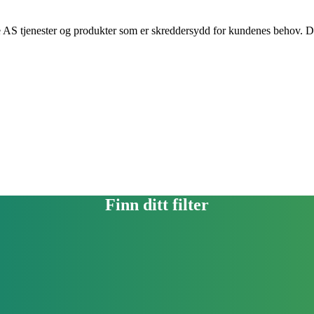
AS tjenester og produkter som er skreddersydd for kundenes behov. De er
Finn ditt filter