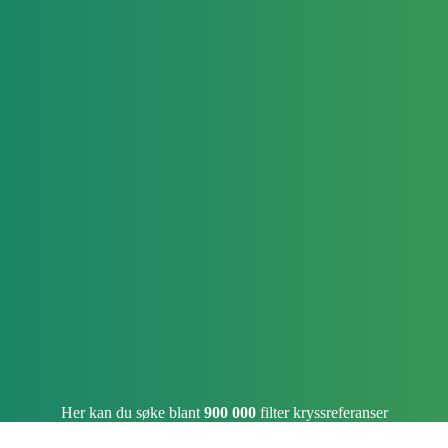
Her kan du søke blant
900 000
filter kryssreferanser