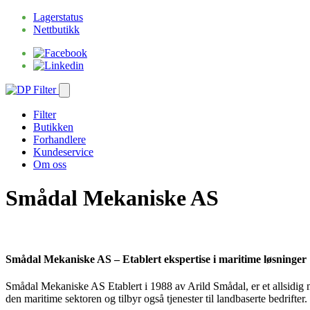
Lagerstatus
Nettbutikk
Filter
Butikken
Forhandlere
Kundeservice
Om oss
Smådal Mekaniske AS
Smådal Mekaniske AS – Etablert ekspertise i maritime løsninger
Smådal Mekaniske AS Etablert i 1988 av Arild Smådal, er et allsidig 
den maritime sektoren og tilbyr også tjenester til landbaserte bedrifter.