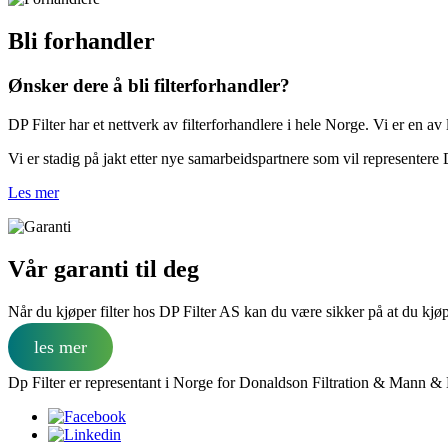
Bli forhandler
Ønsker dere å bli filterforhandler?
DP Filter har et nettverk av filterforhandlere i hele Norge. Vi er en av
Vi er stadig på jakt etter nye samarbeidspartnere som vil representere 
Les mer
Vår garanti til deg
Når du kjøper filter hos DP Filter AS kan du være sikker på at du kjøpe
les mer
Dp Filter er representant i Norge for Donaldson Filtration & Mann & 