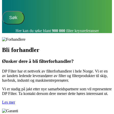
Søk
Her kan du søke blant
900 000
filter kryssreferanser
Bli forhandler
Ønsker dere å bli filterforhandler?
DP Filter har et nettverk av filterforhandlere i hele Norge. Vi er en
av landets ledende leverandører av filter og filterprodukter til skip,
havbruk, industri og maskinentreprenører.
Vi er stadig på jakt etter nye samarbeidspartnere som vil representere
DP Filter. Ta kontakt dersom dere mener dette høres interessant ut.
Les mer